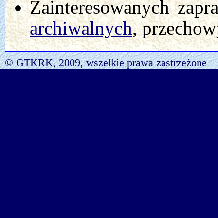
Zainteresowanych zapr
archiwalnych
, przechow
© GTKRK, 2009, wszelkie prawa zastrzeżone