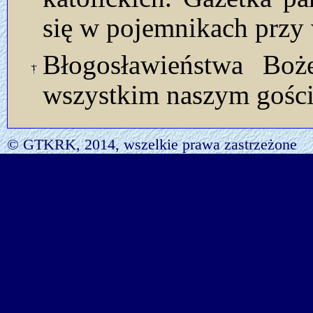
się w pojemnikach przy 
Błogosławieństwa Bo
wszystkim naszym gości
© GTKRK, 2014, wszelkie prawa zastrzeżone