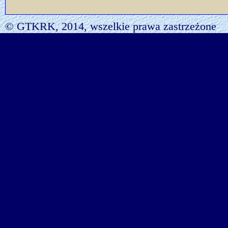
© GTKRK, 2014, wszelkie prawa zastrzeżone