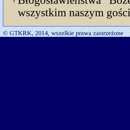
wszystkim naszym gości
© GTKRK, 2014, wszelkie prawa zastrzeżone