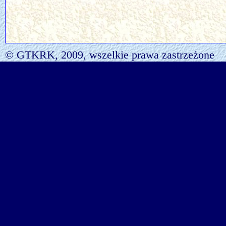
© GTKRK, 2009, wszelkie prawa zastrzeżone